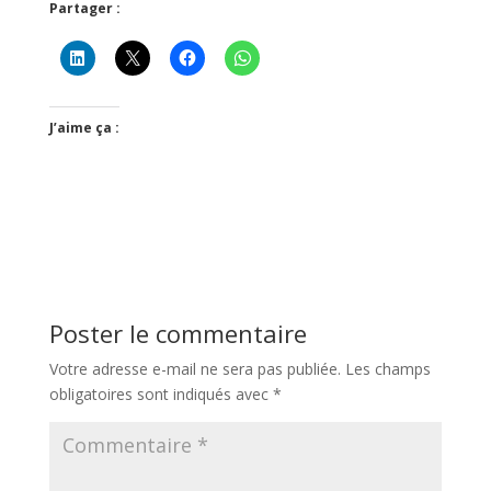
Partager :
J’aime ça :
Poster le commentaire
Votre adresse e-mail ne sera pas publiée.
Les champs
obligatoires sont indiqués avec
*