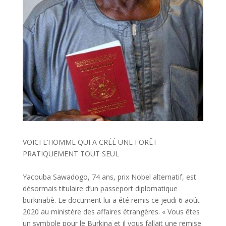
VOICI L’HOMME QUI A CRÉÉ UNE FORÊT
PRATIQUEMENT TOUT SEUL
Yacouba Sawadogo, 74 ans, prix Nobel alternatif, est
désormais titulaire d’un passeport diplomatique
burkinabè. Le document lui a été remis ce jeudi 6 août
2020 au ministère des affaires étrangères. « Vous êtes
un symbole pour le Burkina et il vous fallait une remise