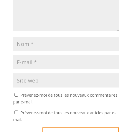
Prévenez-moi de tous les nouveaux commentaires
par e-mail.
Prévenez-moi de tous les nouveaux articles par e-
mail.