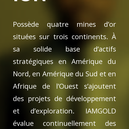
Possède quatre mines d’or
situées sur trois continents. À
sa solide base d’actifs
stratégiques en Amérique du
Nord, en Amérique du Sud et en
Afrique de l’Ouest s’ajoutent
des projets de développement
et d’exploration. IAMGOLD
évalue continuellement des