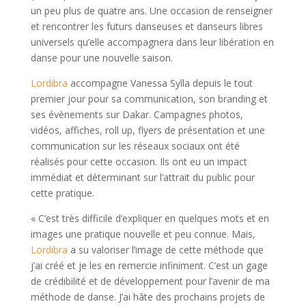
un peu plus de quatre ans. Une occasion de renseigner
et rencontrer les futurs danseuses et danseurs libres
universels qu’elle accompagnera dans leur libération en
danse pour une nouvelle saison.
Lordibra
accompagne Vanessa Sylla depuis le tout
premier jour pour sa communication, son branding et
ses évènements sur Dakar. Campagnes photos,
vidéos, affiches, roll up, flyers de présentation et une
communication sur les réseaux sociaux ont été
réalisés pour cette occasion. Ils ont eu un impact
immédiat et déterminant sur l’attrait du public pour
cette pratique.
« C’est très difficile d’expliquer en quelques mots et en
images une pratique nouvelle et peu connue. Mais,
Lordibra
a su valoriser l’image de cette méthode que
j’ai créé et je les en remercie infiniment. C’est un gage
de crédibilité et de développement pour l’avenir de ma
méthode de danse. J’ai hâte des prochains projets de