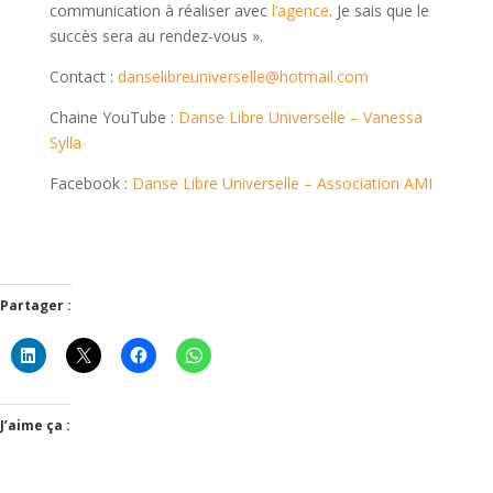
communication à réaliser avec
l’agence
. Je sais que le
succès sera au rendez-vous ».
Contact :
danselibreuniverselle@hotmail.com
Chaine YouTube :
Danse Libre Universelle – Vanessa
Sylla
Facebook :
Danse Libre Universelle – Association AMI
Partager :
J’aime ça :