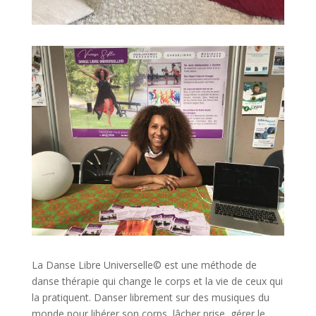
La Danse Libre Universelle© est une méthode de
danse thérapie qui change le corps et la vie de ceux qui
la pratiquent. Danser librement sur des musiques du
monde pour libérer son corps, lâcher prise, gérer le