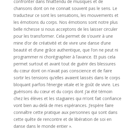
confronter dans l’inattendu de musiques et de
chansons dont on ne connait souvent pas le sens. Le
traducteur ce sont les sensations, les mouvements et
les émotions du corps. Nos émotions sont notre plus
belle richesse si nous acceptons de les laisser circuler
pour les transformer. Cela permet de s’ouvrir à une
mine d’or de créativité et de vivre une danse d’une
beauté et d’une grâce authentique, que l’on ne peut ni
programmer ni chorégraphier à l’avance. Et puis cela
permet surtout et avant tout de guérir des blessures
du cœur dont on n’avait pas conscience et de faire
sortir les tensions qu’elles avaient laissés dans le corps
bloquant parfois l’énergie vitale et le goût de vivre. Les
guérisons du cœur et du corps dont j’ai été témoin
chez les élèves et les stagiaires qui m’ont fait confiance
vont bien au-delà de mes espérances. J’espère faire
connaître cette pratique aux personnes qui sont dans
cette quête de rencontre et de libération de soi en
danse dans le monde entier ».