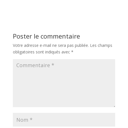
Poster le commentaire
Votre adresse e-mail ne sera pas publiée.
Les champs
obligatoires sont indiqués avec
*