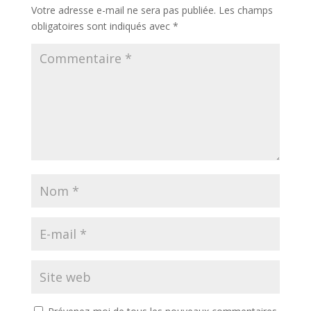
Votre adresse e-mail ne sera pas publiée.
Les champs
obligatoires sont indiqués avec
*