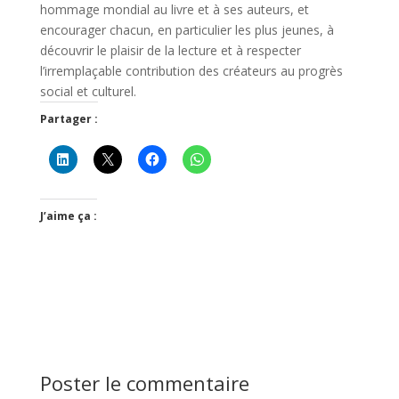
hommage mondial au livre et à ses auteurs, et
encourager chacun, en particulier les plus jeunes, à
découvrir le plaisir de la lecture et à respecter
l’irremplaçable contribution des créateurs au progrès
social et culturel.
Partager :
J’aime ça :
Poster le commentaire