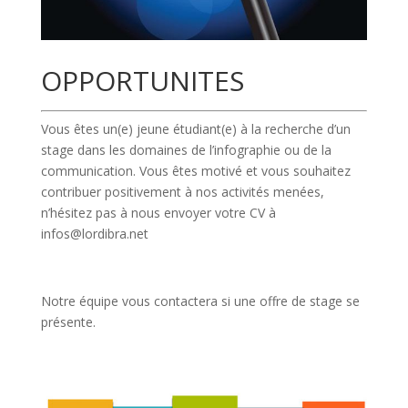
OPPORTUNITES
Vous êtes un(e) jeune étudiant(e) à la recherche d’un
stage dans les domaines de l’infographie ou de la
communication. Vous êtes motivé et vous souhaitez
contribuer positivement à nos activités menées,
n’hésitez pas à nous envoyer votre CV à
infos
@lordibra.net
Notre équipe vous contactera si une offre de stage se
présente.