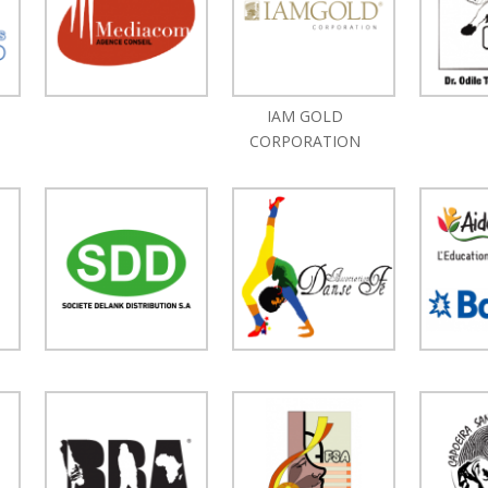
IAM GOLD
CORPORATION