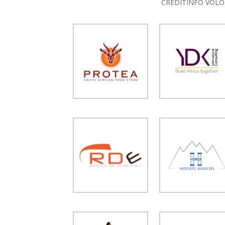
CREDITINFO VOLO