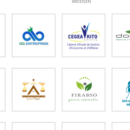
IMODSEN