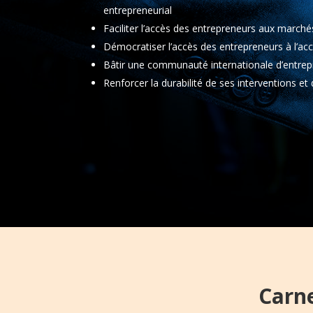
entrepreneurial
Faciliter l’accès des entrepreneurs aux marché
Démocratiser l’accès des entrepreneurs à l’
Bâtir une communauté internationale d’entrep
Renforcer la durabilité de ses interventions et
Carne