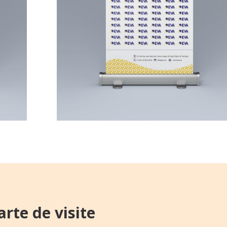
arte de visite