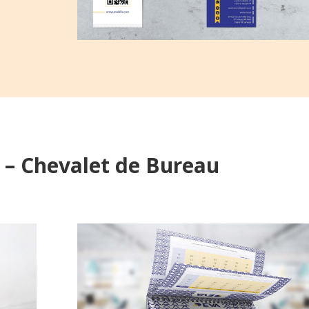
 – Chevalet de Bureau