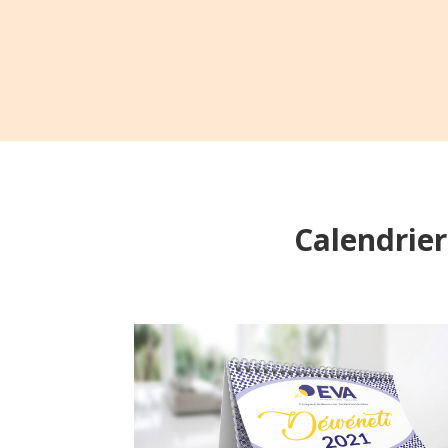
Calendrier