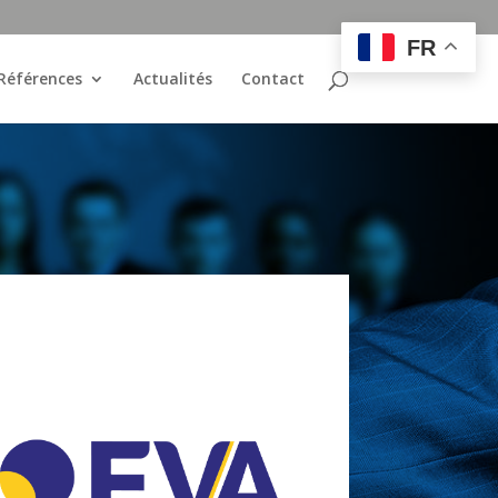
FR
Références
Actualités
Contact