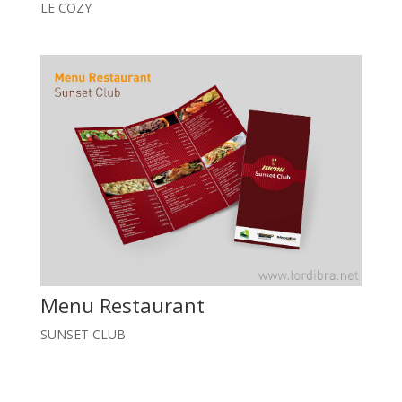
LE COZY
Menu Restaurant
SUNSET CLUB