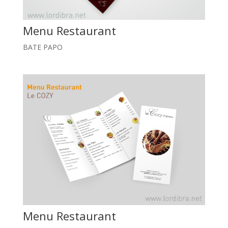
Menu Restaurant
BATE PAPO
Menu Restaurant