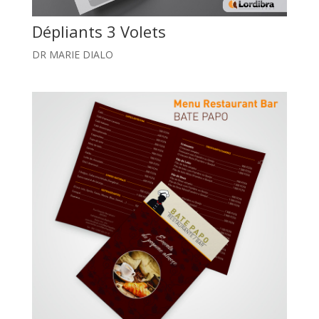
Dépliants 3 Volets
DR MARIE DIALO