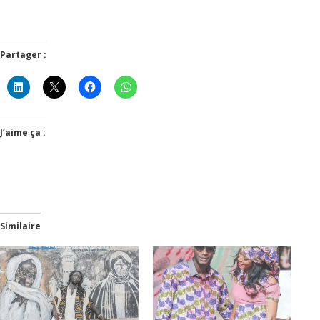
Partager :
J’aime ça :
Similaire