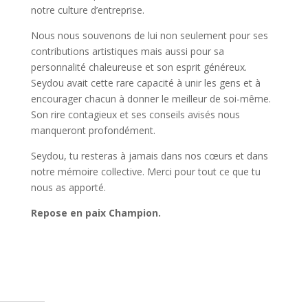
notre culture d’entreprise.
Nous nous souvenons de lui non seulement pour ses
contributions artistiques mais aussi pour sa
personnalité chaleureuse et son esprit généreux.
Seydou avait cette rare capacité à unir les gens et à
encourager chacun à donner le meilleur de soi-même.
Son rire contagieux et ses conseils avisés nous
manqueront profondément.
Seydou, tu resteras à jamais dans nos cœurs et dans
notre mémoire collective. Merci pour tout ce que tu
nous as apporté.
Repose en paix Champion.