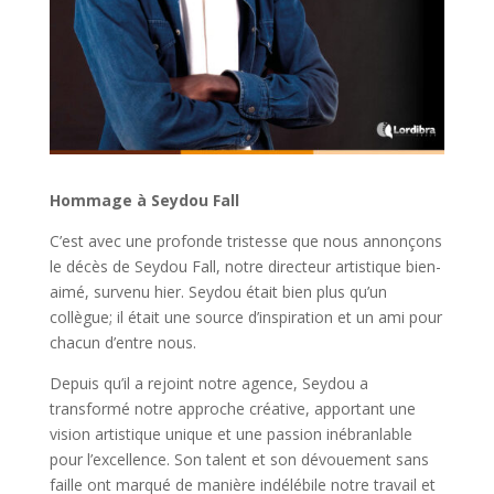
Hommage à Seydou Fall
C’est avec une profonde tristesse que nous annonçons
le décès de Seydou Fall, notre directeur artistique bien-
aimé, survenu hier. Seydou était bien plus qu’un
collègue; il était une source d’inspiration et un ami pour
chacun d’entre nous.
Depuis qu’il a rejoint notre agence, Seydou a
transformé notre approche créative, apportant une
vision artistique unique et une passion inébranlable
pour l’excellence. Son talent et son dévouement sans
faille ont marqué de manière indélébile notre travail et