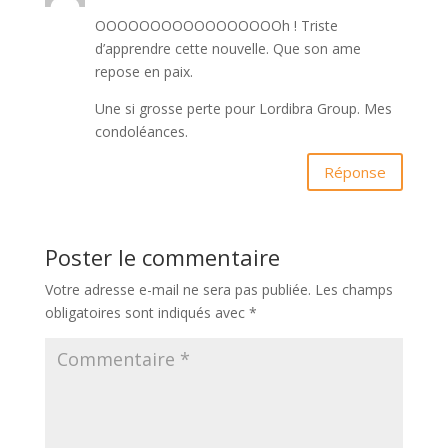
OOOOOOOOOOOOOOOOOh ! Triste
d’apprendre cette nouvelle. Que son ame
repose en paix.
Une si grosse perte pour Lordibra Group. Mes
condoléances.
Réponse
Poster le commentaire
Votre adresse e-mail ne sera pas publiée.
Les champs
obligatoires sont indiqués avec
*