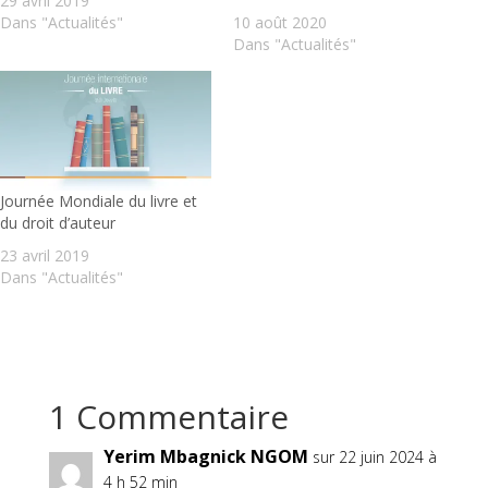
29 avril 2019
Dans "Actualités"
10 août 2020
Dans "Actualités"
Journée Mondiale du livre et
du droit d’auteur
23 avril 2019
Dans "Actualités"
1 Commentaire
Yerim Mbagnick NGOM
sur 22 juin 2024 à
4 h 52 min