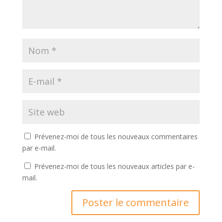
Prévenez-moi de tous les nouveaux commentaires
par e-mail.
Prévenez-moi de tous les nouveaux articles par e-
mail.