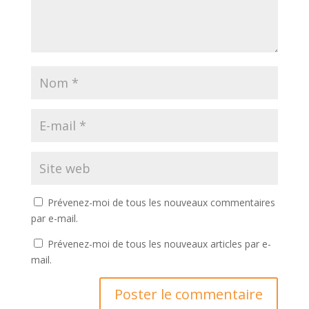
Prévenez-moi de tous les nouveaux commentaires
par e-mail.
Prévenez-moi de tous les nouveaux articles par e-
mail.