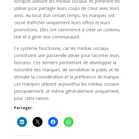
lorsqu’ils utilisent les médias sociaux. Ils préfèrent les
utiliser pour partager leurs coups de cœur avec leurs
amis. Au bout d’un certain temps, les marques ont
cessé d’afficher uniquement leurs offres et leurs
promotions. Elles ont commencé à créer un contenu
réel et à gérer leur communauté.
Ce système fonctionne, car les médias sociaux
constituent une passerelle idéale pour raconter leurs
histoires. Ces derniers permettent de développer la
notoriété des marques, de sensibiliser le public et de
stimuler la considération et la préférence de marque.
Les marques utilisent aujourd’hui les médias sociaux
principalement, et même généralement uniquement,
pour cette raison.
Partager :