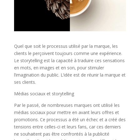
Quel que soit le processus utilisé par la marque, les
clients le perçoivent toujours comme une expérience.
Le storytelling est la capacité à traduire ces sensations
en mots, en images et en son, pour stimuler
l’imagination du public. L’idée est de réunir la marque et
ses clients.
Médias sociaux et storytelling
Par le passé, de nombreuses marques ont utilisé les
médias sociaux pour mettre en avant leurs offres et
promotions. Ce processus a été un échec et a créé des
tensions entre celles-ci et leurs fans, car ces derniers
ne souhaitent pas être confrontés à la publicité