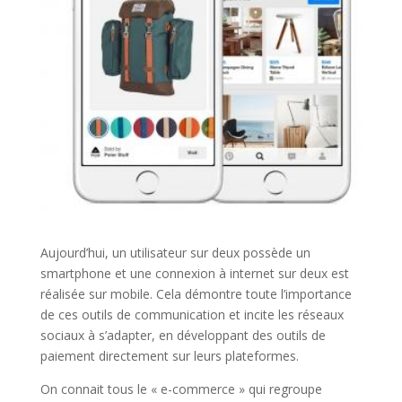
Aujourd’hui, un utilisateur sur deux possède un
smartphone et une connexion à internet sur deux est
réalisée sur mobile. Cela démontre toute l’importance
de ces outils de communication et incite les réseaux
sociaux à s’adapter, en développant des outils de
paiement directement sur leurs plateformes.
On connait tous le « e-commerce » qui regroupe