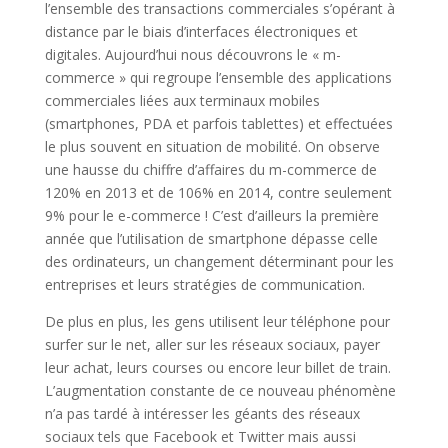
l’ensemble des transactions commerciales s’opérant à
distance par le biais d’interfaces électroniques et
digitales. Aujourd’hui nous découvrons le « m-
commerce » qui regroupe l’ensemble des applications
commerciales liées aux terminaux mobiles
(smartphones, PDA et parfois tablettes) et effectuées
le plus souvent en situation de mobilité. On observe
une hausse du chiffre d’affaires du m-commerce de
120% en 2013 et de 106% en 2014, contre seulement
9% pour le e-commerce ! C’est d’ailleurs la première
année que l’utilisation de smartphone dépasse celle
des ordinateurs, un changement déterminant pour les
entreprises et leurs stratégies de communication.
De plus en plus, les gens utilisent leur téléphone pour
surfer sur le net, aller sur les réseaux sociaux, payer
leur achat, leurs courses ou encore leur billet de train.
L’augmentation constante de ce nouveau phénomène
n’a pas tardé à intéresser les géants des réseaux
sociaux tels que Facebook et Twitter mais aussi