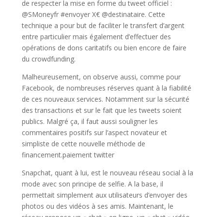
de respecter la mise en forme du tweet officiel :
@SMoneyfr #envoyer X€ @destinataire. Cette
technique a pour but de faciliter le transfert d’argent
entre particulier mais également d’effectuer des
opérations de dons caritatifs ou bien encore de faire
du crowdfunding.
Malheureusement, on observe aussi, comme pour
Facebook, de nombreuses réserves quant à la fiabilité
de ces nouveaux services. Notamment sur la sécurité
des transactions et sur le fait que les tweets soient
publics. Malgré ça, il faut aussi souligner les
commentaires positifs sur l’aspect novateur et
simpliste de cette nouvelle méthode de
financement.paiement twitter
Snapchat, quant à lui, est le nouveau réseau social à la
mode avec son principe de selfie. A la base, il
permettait simplement aux utilisateurs d’envoyer des
photos ou des vidéos à ses amis. Maintenant, le