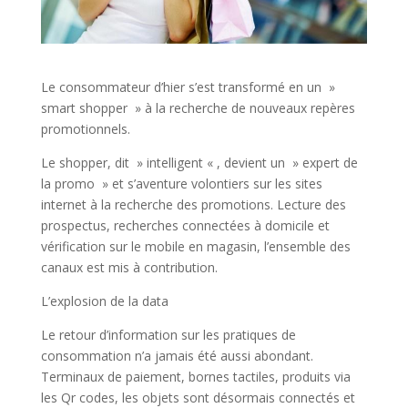
Le consommateur d’hier s’est transformé en un »
smart shopper » à la recherche de nouveaux repères
promotionnels.
Le shopper, dit » intelligent « , devient un » expert de
la promo » et s’aventure volontiers sur les sites
internet à la recherche des promotions. Lecture des
prospectus, recherches connectées à domicile et
vérification sur le mobile en magasin, l’ensemble des
canaux est mis à contribution.
L’explosion de la data
Le retour d’information sur les pratiques de
consommation n’a jamais été aussi abondant.
Terminaux de paiement, bornes tactiles, produits via
les Qr codes, les objets sont désormais connectés et