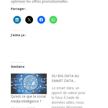
optimiser les offres promotionnelles.
Partager :
J’aime ça :
Similaire
DU BIG DATA AU
SMART DATA…
Le smart data, un
apport de valeur pour
Qu’est-ce que la social
le futur À l’aide de
media intelligence ?
données utiles, nous
pouvons désormais