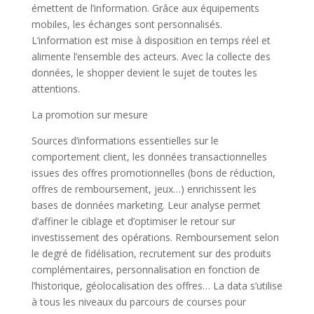
émettent de l’information. Grâce aux équipements
mobiles, les échanges sont personnalisés.
L’information est mise à disposition en temps réel et
alimente l’ensemble des acteurs. Avec la collecte des
données, le shopper devient le sujet de toutes les
attentions.
La promotion sur mesure
Sources d’informations essentielles sur le
comportement client, les données transactionnelles
issues des offres promotionnelles (bons de réduction,
offres de remboursement, jeux…) enrichissent les
bases de données marketing. Leur analyse permet
d’affiner le ciblage et d’optimiser le retour sur
investissement des opérations. Remboursement selon
le degré de fidélisation, recrutement sur des produits
complémentaires, personnalisation en fonction de
l’historique, géolocalisation des offres… La data s’utilise
à tous les niveaux du parcours de courses pour