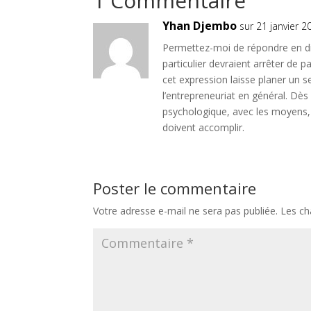
1 Commentaire
Yhan Djembo
sur 21 janvier 
Permettez-moi de répondre en d
particulier devraient arrêter de pa
cet expression laisse planer un se
l’entrepreneuriat en général. Dès 
psychologique, avec les moyens, d
doivent accomplir.
Poster le commentaire
Votre adresse e-mail ne sera pas publiée.
Les ch