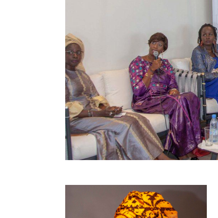
Facebook
Twitter