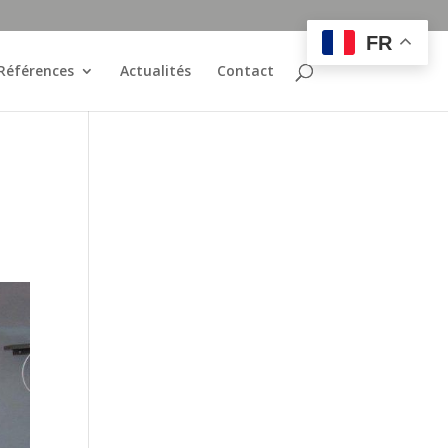
FR
Références
Actualités
Contact