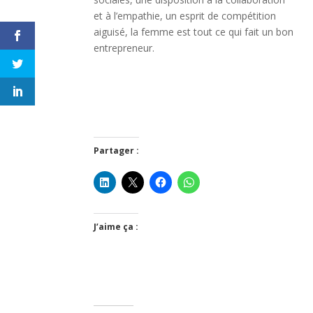
et à l’empathie, un esprit de compétition
aiguisé, la femme est tout ce qui fait un bon
entrepreneur.
Partager :
J’aime ça :