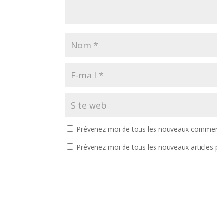
Prévenez-moi de tous les nouveaux comment
Prévenez-moi de tous les nouveaux articles p