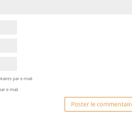
aires par e-mail.
ar e-mail.