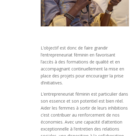
L’objectif est donc de faire grandir
l’entrepreneuriat féminin en favorisant
l’accès à des formations de qualité et en
accompagnant continuellement la mise en
place des projets pour encourager la prise
d’initiatives.
L’entrepreneuriat féminin est particulier dans
son essence et son potentiel est bien réel.
Aider les femmes à sortir de leurs inhibitions
c’est contribuer au renforcement de nos
économies. Avec une capacité d’attention
exceptionnelle à l’entretien des relations
sociales, une disposition à la collaboration