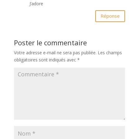
J’adore
Réponse
Poster le commentaire
Votre adresse e-mail ne sera pas publiée.
Les champs
obligatoires sont indiqués avec
*