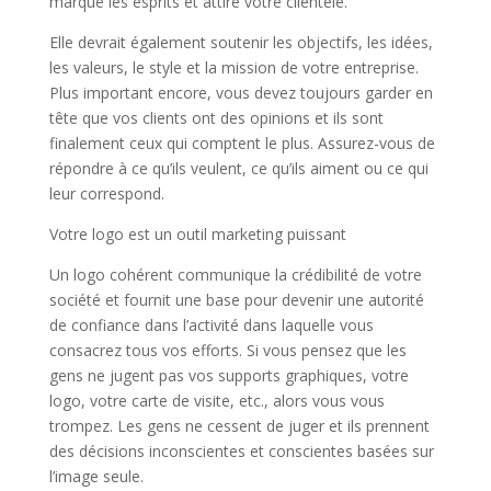
marque les esprits et attire votre clientèle.
Elle devrait également soutenir les objectifs, les idées,
les valeurs, le style et la mission de votre entreprise.
Plus important encore, vous devez toujours garder en
tête que vos clients ont des opinions et ils sont
finalement ceux qui comptent le plus. Assurez-vous de
répondre à ce qu’ils veulent, ce qu’ils aiment ou ce qui
leur correspond.
Votre logo est un outil marketing puissant
Un logo cohérent communique la crédibilité de votre
société et fournit une base pour devenir une autorité
de confiance dans l’activité dans laquelle vous
consacrez tous vos efforts. Si vous pensez que les
gens ne jugent pas vos supports graphiques, votre
logo, votre carte de visite, etc., alors vous vous
trompez. Les gens ne cessent de juger et ils prennent
des décisions inconscientes et conscientes basées sur
l’image seule.