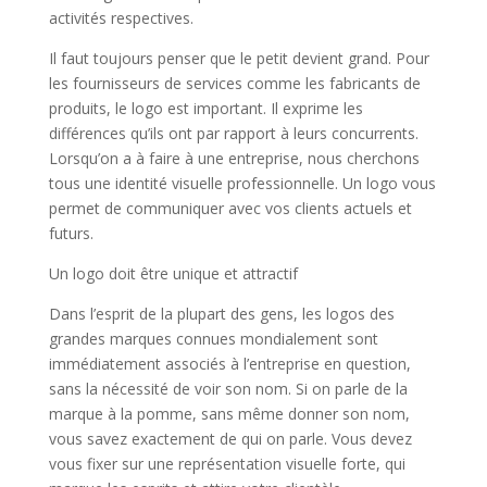
activités respectives.
Il faut toujours penser que le petit devient grand. Pour
les fournisseurs de services comme les fabricants de
produits, le logo est important. Il exprime les
différences qu’ils ont par rapport à leurs concurrents.
Lorsqu’on a à faire à une entreprise, nous cherchons
tous une identité visuelle professionnelle. Un logo vous
permet de communiquer avec vos clients actuels et
futurs.
Un logo doit être unique et attractif
Dans l’esprit de la plupart des gens, les logos des
grandes marques connues mondialement sont
immédiatement associés à l’entreprise en question,
sans la nécessité de voir son nom. Si on parle de la
marque à la pomme, sans même donner son nom,
vous savez exactement de qui on parle. Vous devez
vous fixer sur une représentation visuelle forte, qui