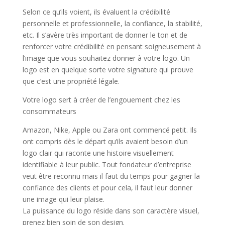
Selon ce qu’ils voient, ils évaluent la crédibilité
personnelle et professionnelle, la confiance, la stabilité,
etc. Il s’avère très important de donner le ton et de
renforcer votre crédibilité en pensant soigneusement à
l’image que vous souhaitez donner à votre logo. Un
logo est en quelque sorte votre signature qui prouve
que c’est une propriété légale.
Votre logo sert à créer de l’engouement chez les
consommateurs
Amazon, Nike, Apple ou Zara ont commencé petit. Ils
ont compris dès le départ qu’ils avaient besoin d’un
logo clair qui raconte une histoire visuellement
identifiable à leur public. Tout fondateur d’entreprise
veut être reconnu mais il faut du temps pour gagner la
confiance des clients et pour cela, il faut leur donner
une image qui leur plaise.
La puissance du logo réside dans son caractère visuel,
prenez bien soin de son design.