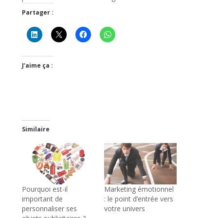
Partager :
J’aime ça :
Similaire
Pourquoi est-il
Marketing émotionnel
important de
: le point d’entrée vers
personnaliser ses
votre univers