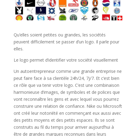
Qu’elles soient petites ou grandes, les sociétés
peuvent difficilement se passer d’un logo. Il parle pour
elles.
Le logo permet d’identifier votre société visuellement
Un autoentrepreneur comme une grande entreprise ne
peut faire face à sa clientèle 24h/24, 7j/7. Et c’est bien
ce rôle que va tenir votre logo. C’est une combinaison
harmonieuse d’images, de symboles et de polices que
vont reconnaître les gens et avec lequel vous pourrez
construire une relation de confiance. Nike ou Microsoft
ont créé leur notoriété en commençant eux aussi avec
des petits moyens et des petits espaces. Ils se sont
construits au fil du temps pour arriver aujourd’hui à
être de grandes marques reconnues dans leurs