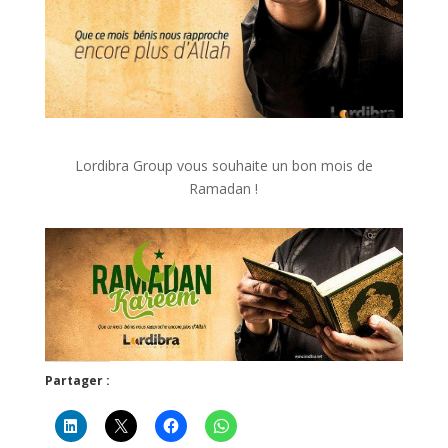
Lordibra Group vous souhaite un bon mois de
Ramadan !
Partager :