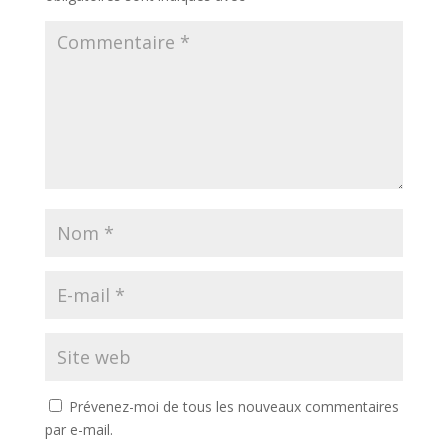
Prévenez-moi de tous les nouveaux commentaires
par e-mail.