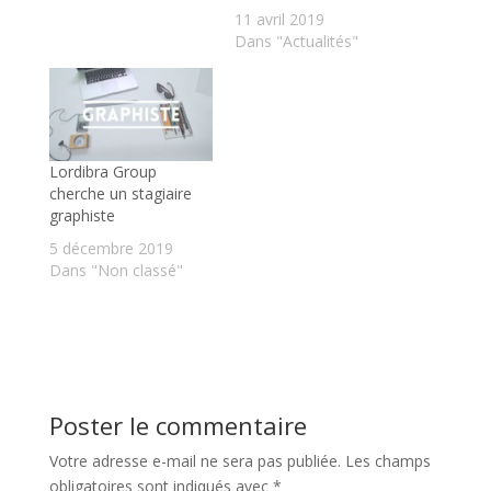
11 avril 2019
Dans "Actualités"
Lordibra Group
cherche un stagiaire
graphiste
5 décembre 2019
Dans "Non classé"
Poster le commentaire
Votre adresse e-mail ne sera pas publiée.
Les champs
obligatoires sont indiqués avec
*