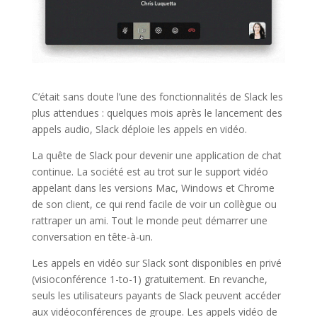
C’était sans doute l’une des fonctionnalités de Slack les
plus attendues : quelques mois après le lancement des
appels audio, Slack déploie les appels en vidéo.
La quête de Slack pour devenir une application de chat
continue. La société est au trot sur le support vidéo
appelant dans les versions Mac, Windows et Chrome
de son client, ce qui rend facile de voir un collègue ou
rattraper un ami. Tout le monde peut démarrer une
conversation en tête-à-un.
Les appels en vidéo sur Slack sont disponibles en privé
(visioconférence 1-to-1) gratuitement. En revanche,
seuls les utilisateurs payants de Slack peuvent accéder
aux vidéoconférences de groupe. Les appels vidéo de