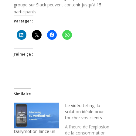
groupe sur Slack peuvent contenir jusqu’à 15
participants.
Partager :
J’aime ça :
Similaire
Le vidéo telling, la
solution idéale pour
toucher vos clients
A l’heure de l’explosion
Dailymotion lance un
de la consommation