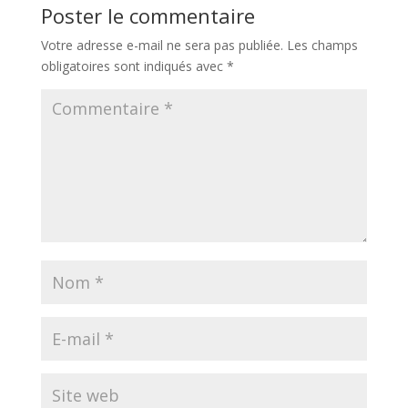
Poster le commentaire
Votre adresse e-mail ne sera pas publiée.
Les champs
obligatoires sont indiqués avec
*